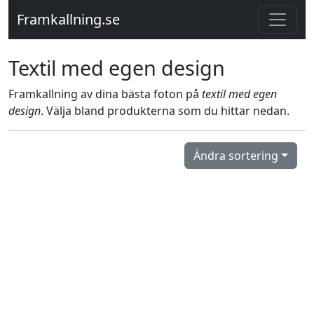
Framkallning.se
Textil med egen design
Framkallning av dina bästa foton på
textil med egen
design
. Välja bland produkterna som du hittar nedan.
Ändra sortering