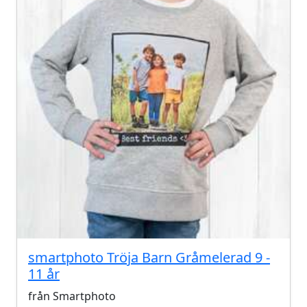
smartphoto Tröja Barn Gråmelerad 9 -
11 år
från Smartphoto