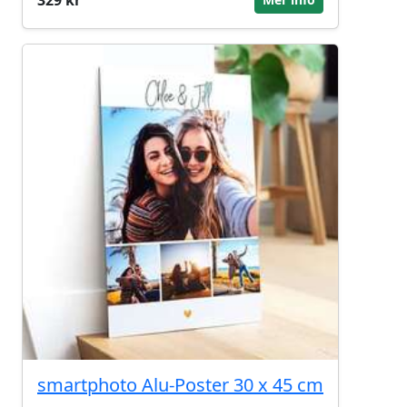
smartphoto Alu-Poster 30 x 45 cm