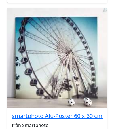
smartphoto Alu-Poster 60 x 60 cm
från Smartphoto