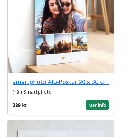
smartphoto Alu-Poster 20 x 30 cm
från Smartphoto
289 kr
Mer info