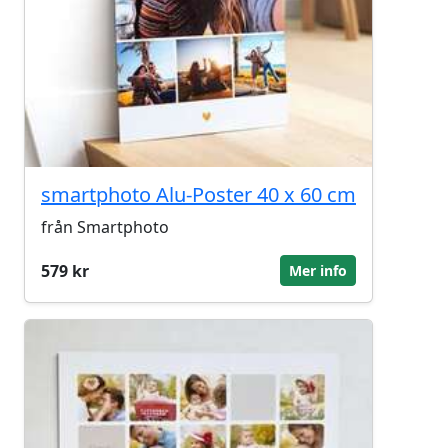
smartphoto Alu-Poster 40 x 60 cm
från Smartphoto
579 kr
Mer info