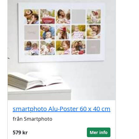
smartphoto Alu-Poster 60 x 40 cm
från Smartphoto
579 kr
Mer info