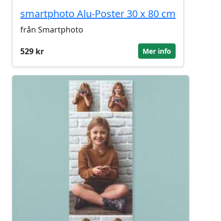
smartphoto Alu-Poster 30 x 80 cm
från Smartphoto
529 kr
Mer info