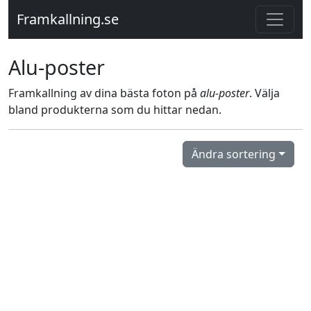
Framkallning.se
Alu-poster
Framkallning av dina bästa foton på
alu-poster
. Välja
bland produkterna som du hittar nedan.
Ändra sortering