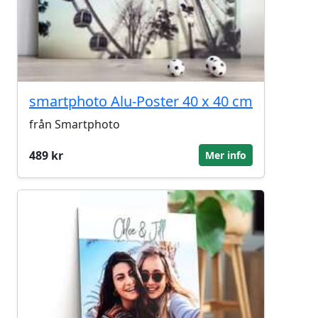
smartphoto Alu-Poster 40 x 40 cm
från Smartphoto
489 kr
Mer info