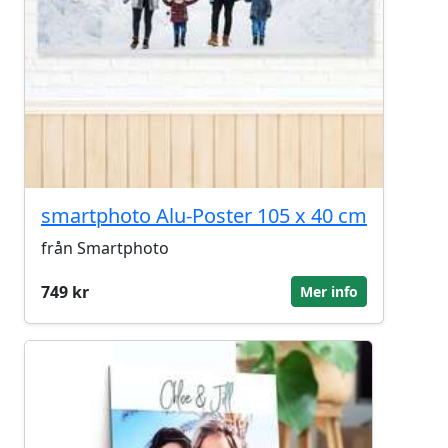
smartphoto Alu-Poster 105 x 40 cm
från Smartphoto
749 kr
Mer info