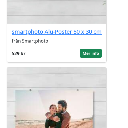
smartphoto Alu-Poster 80 x 30 cm
från Smartphoto
529 kr
Mer info