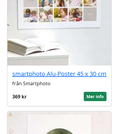
smartphoto Alu-Poster 45 x 30 cm
från Smartphoto
369 kr
Mer info