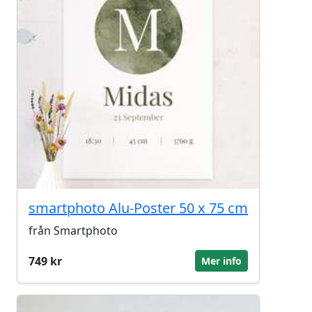
smartphoto Alu-Poster 50 x 75 cm
från Smartphoto
749 kr
Mer info