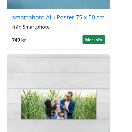
smartphoto Alu-Poster 75 x 50 cm
från Smartphoto
749 kr
Mer info