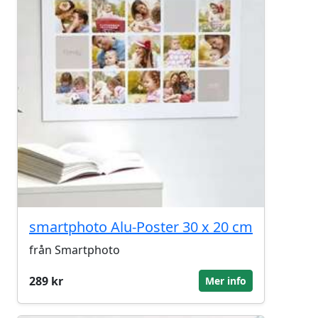
smartphoto Alu-Poster 30 x 20 cm
från Smartphoto
289 kr
Mer info