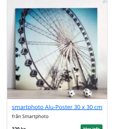
smartphoto Alu-Poster 30 x 30 cm
från Smartphoto
329 kr
Mer info