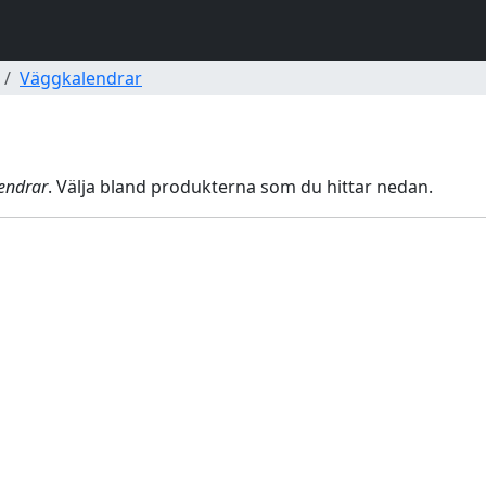
Väggkalendrar
endrar
. Välja bland produkterna som du hittar nedan.