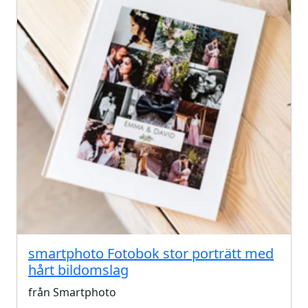
smartphoto Fotobok stor porträtt med
hårt bildomslag
från Smartphoto