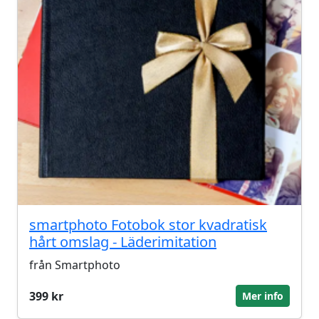
smartphoto Fotobok stor kvadratisk
hårt omslag - Läderimitation
från Smartphoto
399 kr
Mer info