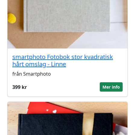
smartphoto Fotobok stor kvadratisk
hårt omslag - Linne
från Smartphoto
399 kr
Mer info