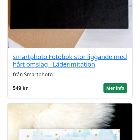
smartphoto Fotobok stor liggande med
hårt omslag - Läderimitation
från Smartphoto
549 kr
Mer info