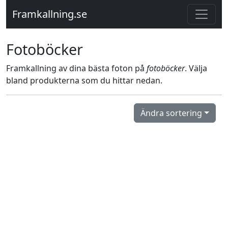
Framkallning.se
Fotoböcker
Framkallning av dina bästa foton på
fotoböcker
. Välja
bland produkterna som du hittar nedan.
Ändra sortering