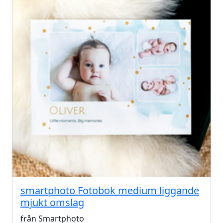
smartphoto Fotobok medium liggande
mjukt omslag
från Smartphoto