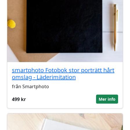
smartphoto Fotobok stor porträtt hårt
omslag - Läderimitation
från Smartphoto
499 kr
Mer info