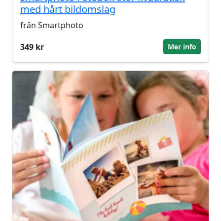
med hårt bildomslag
från Smartphoto
349 kr
Mer info