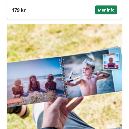
179 kr
Mer info