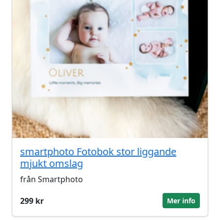
smartphoto Fotobok stor liggande
mjukt omslag
från Smartphoto
299 kr
Mer info