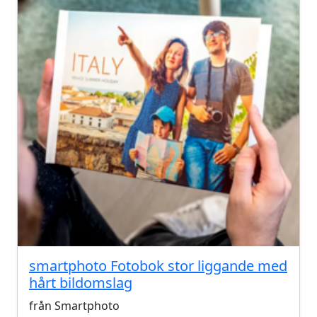
smartphoto Fotobok stor liggande med
hårt bildomslag
från Smartphoto