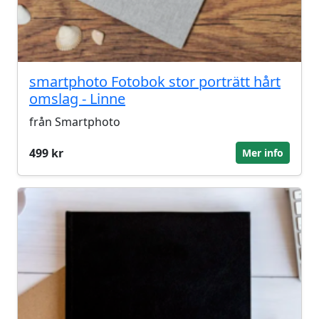
smartphoto Fotobok stor porträtt hårt
omslag - Linne
från Smartphoto
499 kr
Mer info