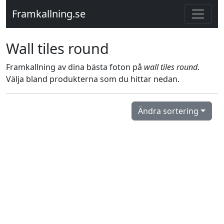
Framkallning.se
Wall tiles round
Framkallning av dina bästa foton på
wall tiles round
.
Välja bland produkterna som du hittar nedan.
Ändra sortering